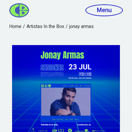
Menu
Home
Artistas In the Box
jonay armas