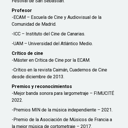
Festival de San Sebastián.
Profesor
-ECAM – Escuela de Cine y Audiovisual de la
Comunidad de Madrid.
-ICC – Instituto del Cine de Canarias.
-UAM – Universidad del Atlántico Medio.
Crítico de cine
-Máster en Crítica de Cine por la ECAM.
-Crítico en la revista Caimán, Cuadernos de Cine
desde diciembre de 2013.
Premios y reconocimientos
-Mejor banda sonora para largometraje – FIMUCITÉ
2022.
-Premios MIN de la música independiente – 2021.
-Premio de la Asociación de Músicos de Francia a
la mejor música de cortometraje – 2017.