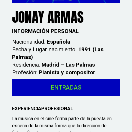
JONAY ARMAS
I
NFORMACIÓN PERSONAL
Nacionalidad:
Española
Fecha y Lugar nacimiento:
1991 (Las
Palmas)
Residencia:
Madrid – Las Palmas
Profesión:
Pianista y compositor
ENTRADAS
E
XPERIENCIAPROFESIONAL
La música en el cine forma parte de la puesta en
escena de la misma forma que la dirección de