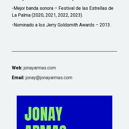
-Mejor banda sonora – Festival de las Estrellas de
La Palma (2020, 2021, 2022, 2023).
-Nominado a los Jerry Goldsmith Awards – 2013.
Web:
jonayarmas.com
Email:
jonay@jonayarmas.com
JONAY