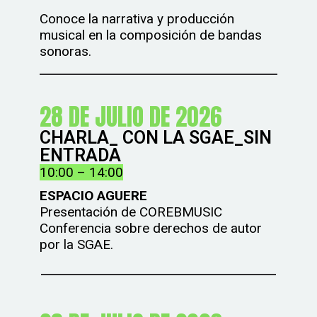
Conoce la narrativa y producción
musical en la composición de bandas
sonoras.
28 DE JULIO DE 2026
CHARLA_ CON LA SGAE_SIN
ENTRADA
10:00 – 14:00
ESPACIO AGUERE
Presentación de COREBMUSIC
Conferencia sobre derechos de autor
por la SGAE.