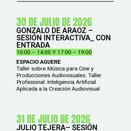
30 DE JULIO DE 2026
GONZALO DE ARAOZ –
SESIÓN INTERACTIVA_ CON
ENTRADA
10:00 – 14:00 Y 17:00 – 19:00
ESPACIO AGUERE
Taller sobre Música para Cine y
Producciones Audiovisuales. Taller
Profesional: Inteligencia Artificial
Aplicada a la Creación Audiovisual
31 DE JULIO DE 2026
JULIO TEJERA– SESIÓN