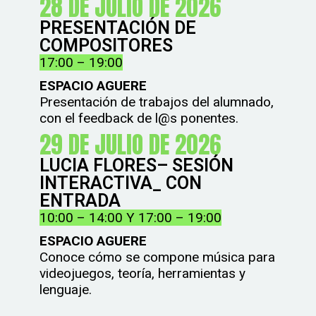
28 DE JULIO DE 2026
PRESENTACIÓN DE
COMPOSITORES
17:00 – 19:00
ESPACIO AGUERE
Presentación de trabajos del alumnado,
con el feedback de l@s ponentes.
29 DE JULIO DE 2026
LUCIA FLORES– SESIÓN
INTERACTIVA_ CON
ENTRADA
10:00 – 14:00 Y 17:00 – 19:00
ESPACIO AGUERE
Conoce cómo se compone música para
videojuegos, teoría, herramientas y
lenguaje.