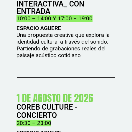
INTERACTIVA_ CON
ENTRADA
10:00 – 14:00 Y 17:00 – 19:00
ESPACIO AGUERE
Una propuesta creativa que explora la
identidad cultural a través del sonido.
Partiendo de grabaciones reales del
paisaje acústico cotidiano
1 DE AGOSTO DE 2026
COREB CULTURE -
CONCIERTO
20:30 – 23:00