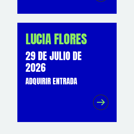
LUCIA FLORES
29 DE JULIO DE
2026
ADQUIRIR ENTRADA