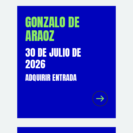
GONZALO DE
ARAOZ
30 DE JULIO DE
2026
ADQUIRIR ENTRADA