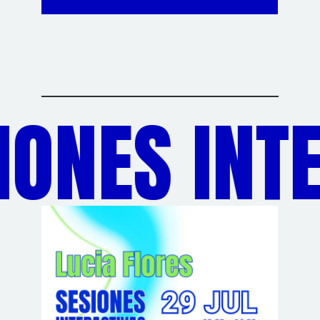
ONES INTE