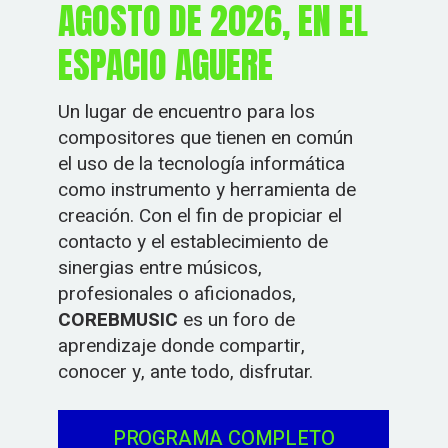
AGOSTO DE 2026, EN EL
ESPACIO AGUERE
Un lugar de encuentro para los
compositores que tienen en común
el uso de la tecnología informática
como instrumento y herramienta de
creación. Con el fin de propiciar el
contacto y el establecimiento de
sinergias entre músicos,
profesionales o aficionados,
COREBMUSIC
es un foro de
aprendizaje donde compartir,
conocer y, ante todo, disfrutar.
PROGRAMA COMPLETO