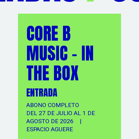
CORE B
MUSIC - IN
THE BOX
ENTRADA
ABONO COMPLETO
DEL 27 DE JULIO AL 1 DE
AGOSTO DE 2026 |
ESPACIO AGUERE