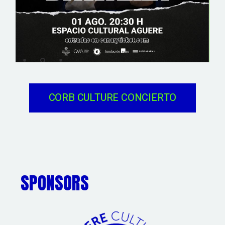
CORB CULTURE CONCIERTO
SPONSORS