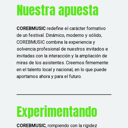
Nuestra apuesta
COREBMUSIC
redefine el carácter formativo
de un festival. Dinámico, moderno y sólido,
COREBMUSIC combina la experiencia y
solvencia profesional de nuestros invitados e
invitadas con la interacción y la ampliación de
miras de los asistentes. Creemos firmemente
en el talento local y nacional, en lo que puede
aportarnos ahora y para el futuro.
Experimentando
COREBMUSIC
, rompiendo con la rigidez