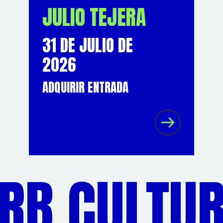
JULIO TEJERA
31 DE JULIO DE
2026
ADQUIRIR ENTRADA
B CULTUR