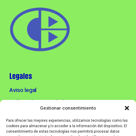
Legales
Aviso legal
Política de privacidad
Gestionar consentimiento
Política de cookies
Para ofrecer las mejores experiencias, utilizamos tecnologías como las
cookies para almacenar y/o acceder a la información del dispositivo. El
consentimiento de estas tecnologías nos permitirá procesar datos
Info contacto