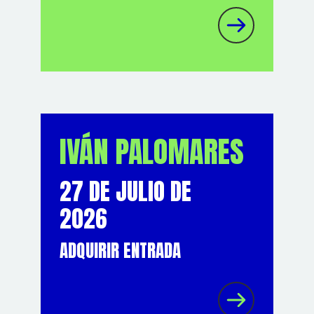
IVÁN PALOMARES
27 DE JULIO DE
2026
ADQUIRIR ENTRADA