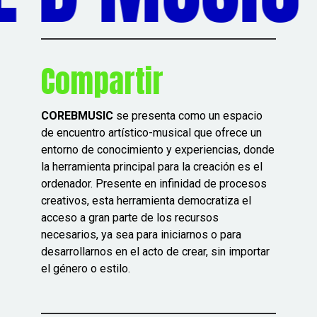
Compartir
COREBMUSIC
se presenta como un espacio
de encuentro artístico-musical que ofrece un
entorno de conocimiento y experiencias, donde
la herramienta principal para la creación es el
ordenador. Presente en infinidad de procesos
creativos, esta herramienta democratiza el
acceso a gran parte de los recursos
necesarios, ya sea para iniciarnos o para
desarrollarnos en el acto de crear, sin importar
el género o estilo.