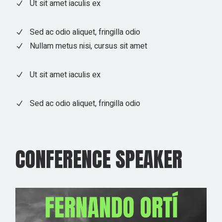
Ut sit amet iaculis ex
Sed ac odio aliquet, fringilla odio
Nullam metus nisi, cursus sit amet
Ut sit amet iaculis ex
Sed ac odio aliquet, fringilla odio
CONFERENCE SPEAKER