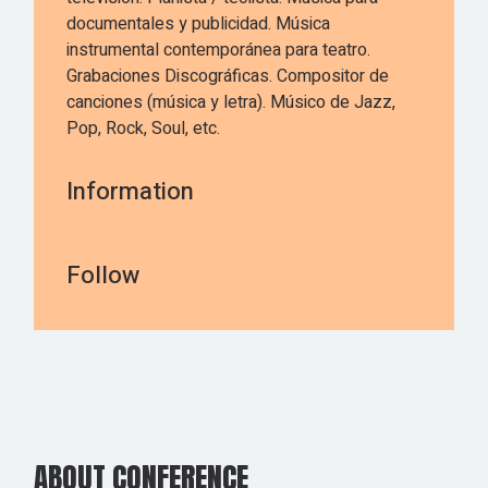
documentales y publicidad. Música
instrumental contemporánea para teatro.
Grabaciones Discográficas. Compositor de
canciones (música y letra). Músico de Jazz,
Pop, Rock, Soul, etc.
Information
Follow
ABOUT CONFERENCE