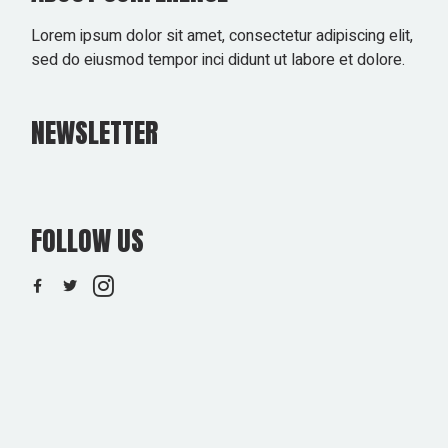
Lorem ipsum dolor sit amet, consectetur adipiscing elit,
sed do eiusmod tempor inci didunt ut labore et dolore.
NEWSLETTER
FOLLOW US