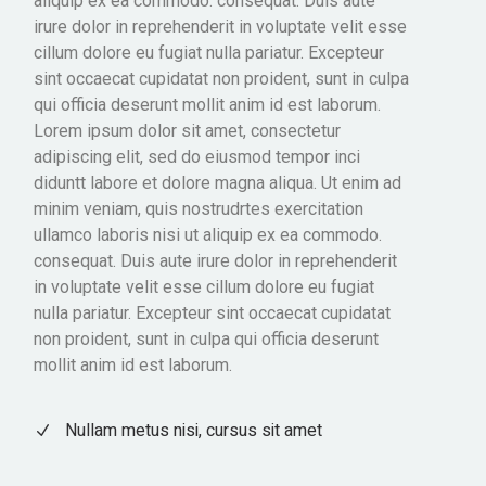
aliquip ex ea commodo. consequat. Duis aute
irure dolor in reprehenderit in voluptate velit esse
cillum dolore eu fugiat nulla pariatur. Excepteur
sint occaecat cupidatat non proident, sunt in culpa
qui officia deserunt mollit anim id est laborum.
Lorem ipsum dolor sit amet, consectetur
adipiscing elit, sed do eiusmod tempor inci
diduntt labore et dolore magna aliqua. Ut enim ad
minim veniam, quis nostrudrtes exercitation
ullamco laboris nisi ut aliquip ex ea commodo.
consequat. Duis aute irure dolor in reprehenderit
in voluptate velit esse cillum dolore eu fugiat
nulla pariatur. Excepteur sint occaecat cupidatat
non proident, sunt in culpa qui officia deserunt
mollit anim id est laborum.
Nullam metus nisi, cursus sit amet