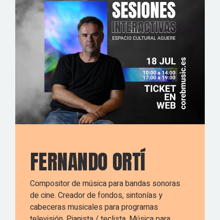
FERNANDO ORTÍ
Compositor de música para bandas sonoras
de cine. Creador de fondos, sintonías y
cabeceras musicales para programas
televisión. Pianista / teclista. Música para