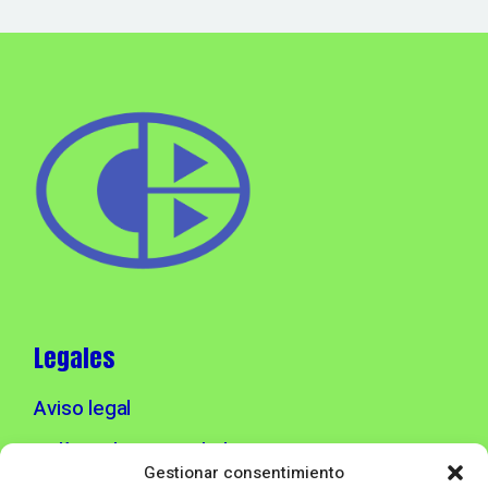
Legales
Aviso legal
Política de privacidad
Gestionar consentimiento