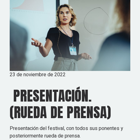
23 de noviembre de 2022
PRESENTACIÓN.
(RUEDA DE PRENSA)
Presentación del festival, con todos sus ponentes y
posteriormente rueda de prensa.