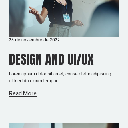
23 de noviembre de 2022
DESIGN AND UI/UX
Lorem ipsum dolor sit amet, conse ctetur adipiscing
elitsed do eiusm tempor.
Read More