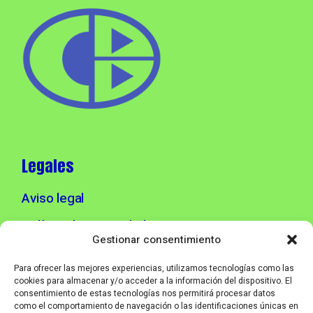
Legales
Aviso legal
Política de privacidad
Gestionar consentimiento
Política de cookies
Para ofrecer las mejores experiencias, utilizamos tecnologías como las
cookies para almacenar y/o acceder a la información del dispositivo. El
consentimiento de estas tecnologías nos permitirá procesar datos
Info contacto
como el comportamiento de navegación o las identificaciones únicas en