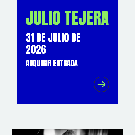
JULIO TEJERA
31 DE JULIO DE
2026
ADQUIRIR ENTRADA