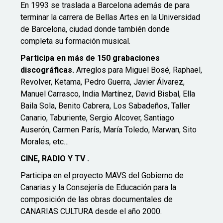
En 1993 se traslada a Barcelona además de para
terminar la carrera de Bellas Artes en la Universidad
de Barcelona, ciudad donde también donde
completa su formación musical.
Participa en más de 150 grabaciones
discográficas.
Arreglos para Miguel Bosé, Raphael,
Revolver, Ketama, Pedro Guerra, Javier Álvarez,
Manuel Carrasco, India Martínez, David Bisbal, Ella
Baila Sola, Benito Cabrera, Los Sabadeños, Taller
Canario, Taburiente, Sergio Alcover, Santiago
Auserón, Carmen París, María Toledo, Marwan, Sito
Morales, etc…
CINE, RADIO Y TV .
Participa en el proyecto MAVS del Gobierno de
Canarias y la Consejería de Educación para la
composición de las obras documentales de
CANARIAS CULTURA desde el año 2000.