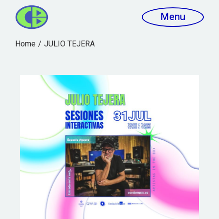
Menu
Home
JULIO TEJERA