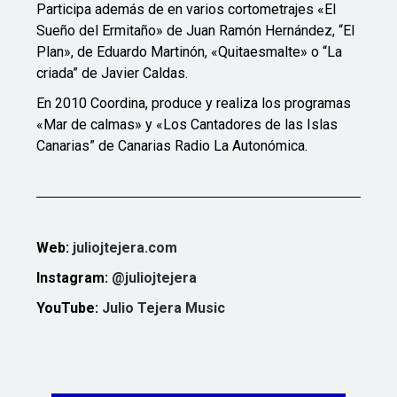
Participa además de en varios cortometrajes «El
Sueño del Ermitaño» de Juan Ramón Hernández, “El
Plan», de Eduardo Martinón, «Quitaesmalte» o “La
criada” de Javier Caldas.
En 2010 Coordina, produce y realiza los programas
«Mar de calmas» y «Los Cantadores de las Islas
Canarias” de Canarias Radio La Autonómica.
Web:
juliojtejera.com
Instagram:
@juliojtejera
YouTube:
Julio Tejera Music