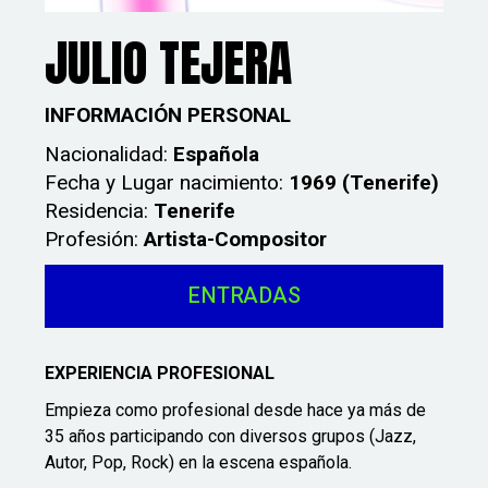
JULIO TEJERA
I
NFORMACIÓN PERSONAL
Nacionalidad:
Española
Fecha y Lugar nacimiento:
1969 (Tenerife)
Residencia:
Tenerife
Profesión:
Artista-Compositor
ENTRADAS
EXPERIENCIA PROFESIONAL
Empieza como profesional desde hace ya más de
35 años participando con diversos grupos (Jazz,
Autor, Pop, Rock) en la escena española.