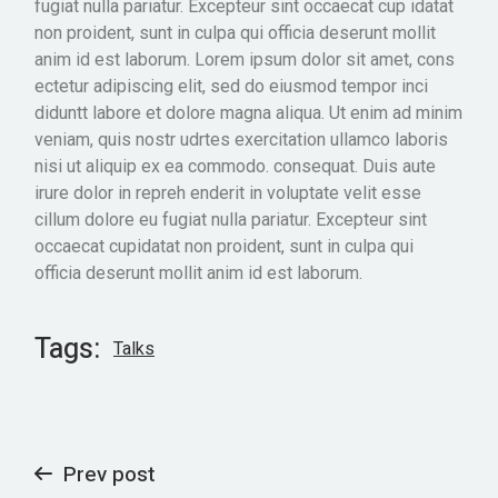
fugiat nulla pariatur. Excepteur sint occaecat cup idatat
non proident, sunt in culpa qui officia deserunt mollit
anim id est laborum. Lorem ipsum dolor sit amet, cons
ectetur adipiscing elit, sed do eiusmod tempor inci
diduntt labore et dolore magna aliqua. Ut enim ad minim
veniam, quis nostr udrtes exercitation ullamco laboris
nisi ut aliquip ex ea commodo. consequat. Duis aute
irure dolor in repreh enderit in voluptate velit esse
cillum dolore eu fugiat nulla pariatur. Excepteur sint
occaecat cupidatat non proident, sunt in culpa qui
officia deserunt mollit anim id est laborum.
Tags:
Talks
Prev post