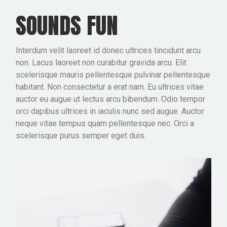
SOUNDS FUN
Interdum velit laoreet id donec ultrices tincidunt arcu
non. Lacus laoreet non curabitur gravida arcu. Elit
scelerisque mauris pellentesque pulvinar pellentesque
habitant. Non consectetur a erat nam. Eu ultrices vitae
auctor eu augue ut lectus arcu bibendum. Odio tempor
orci dapibus ultrices in iaculis nunc sed augue. Auctor
neque vitae tempus quam pellentesque nec. Orci a
scelerisque purus semper eget duis.