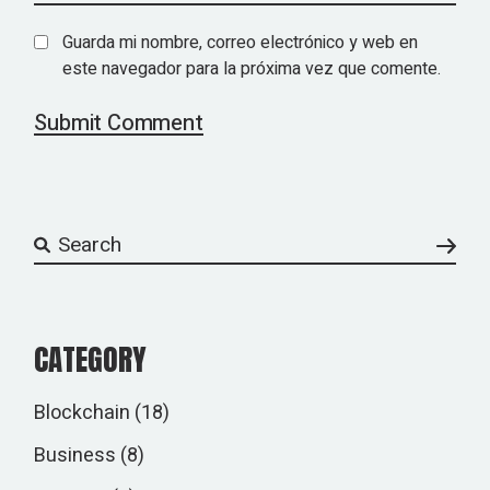
Guarda mi nombre, correo electrónico y web en
este navegador para la próxima vez que comente.
Submit Comment
CATEGORY
Blockchain
(18)
Business
(8)