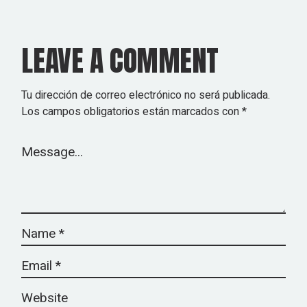
LEAVE A COMMENT
Tu dirección de correo electrónico no será publicada.
Los campos obligatorios están marcados con
*