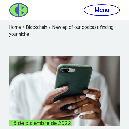
Menu
Home
Blockchain
New ep of our podcast: finding
your niche
16 de diciembre de 2022