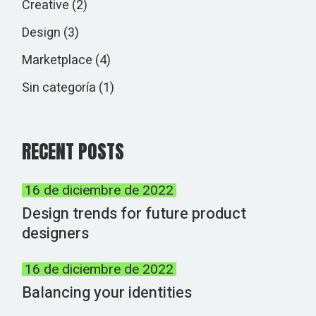
Creative
(2)
Design
(3)
Marketplace
(4)
Sin categoría
(1)
RECENT POSTS
16 de diciembre de 2022
Design trends for future product
designers
16 de diciembre de 2022
Balancing your identities