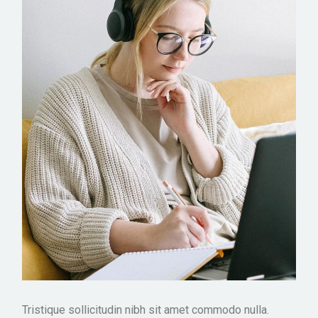
Tristique sollicitudin nibh sit amet commodo nulla.