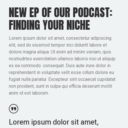
NEW EP OF OUR PODCAST:
FINDING YOUR NICHE
Lorem ipsum dolor sit amet, consectetur adipiscing
elit, sed do eiusmod tempor inci diduntt labore et
dolore magna aliqua. Ut enim ad minim veniam, quis
nostrudrtes exercitation ullamco laboris nisi ut aliquip
ex ea commodo. consequat. Duis aute irure dolor in
reprehenderit in voluptate velit esse cillum dolore eu
fugiat nulla pariatur. Excepteur sint occaecat cupidatat
non proident, sunt in culpa qui officia deserunt mollit
anim id est laborum.
Lorem ipsum dolor sit amet,