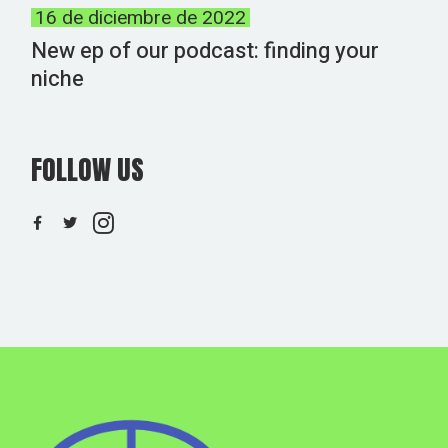
16 de diciembre de 2022
New ep of our podcast: finding your
niche
FOLLOW US