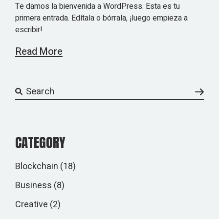
Te damos la bienvenida a WordPress. Esta es tu
primera entrada. Edítala o bórrala, ¡luego empieza a
escribir!
Read More
Search
CATEGORY
Blockchain
(18)
Business
(8)
Creative
(2)