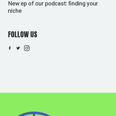
New ep of our podcast: finding your
niche
FOLLOW US