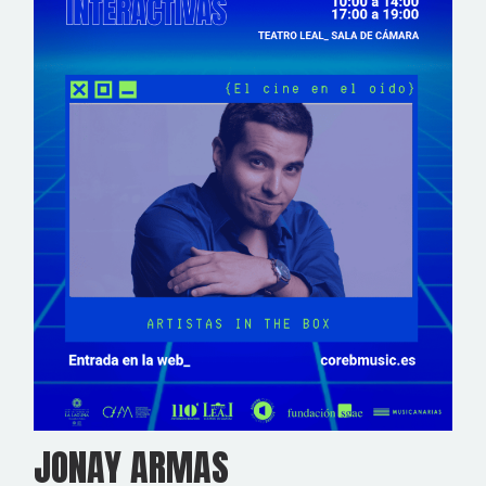
JONAY ARMAS