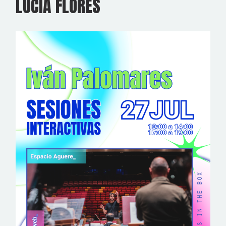
LUCÍA FLORES