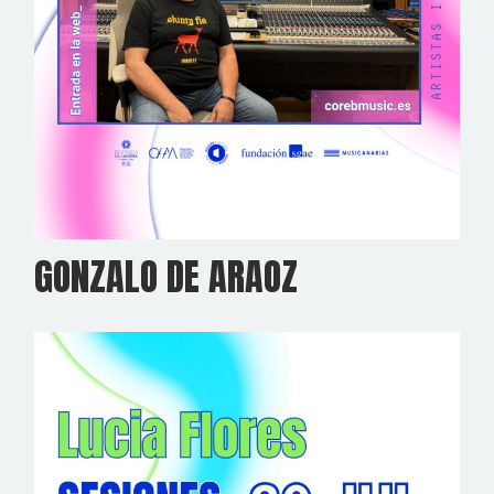
GONZALO DE ARAOZ