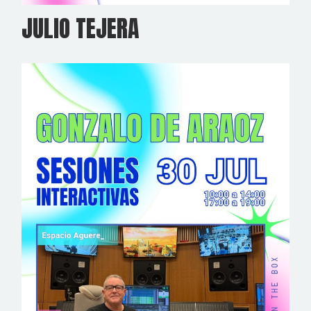
JULIO TEJERA