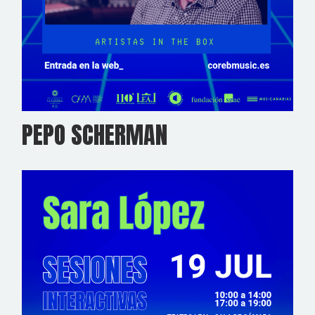
PEPO SCHERMAN