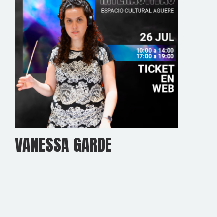
VANESSA GARDE