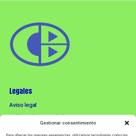
Legales
Aviso legal
Política de privacidad
Gestionar consentimiento
Política de cookies
Para ofrecer las mejores experiencias, utilizamos tecnologías como las