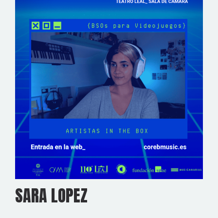
SARA LOPEZ