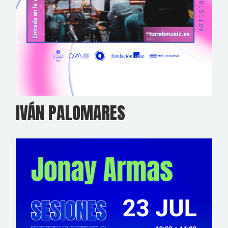
IVÁN PALOMARES