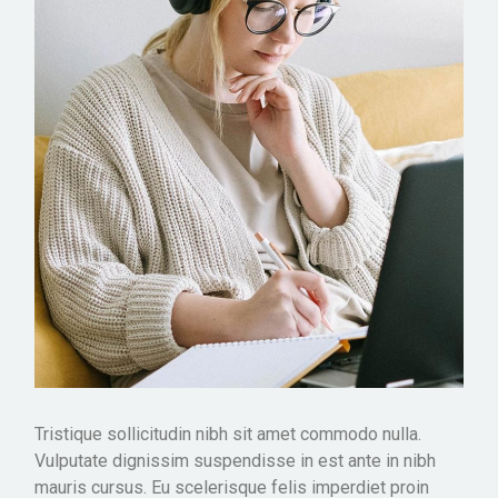
Tristique sollicitudin nibh sit amet commodo nulla.
Vulputate dignissim suspendisse in est ante in nibh
mauris cursus. Eu scelerisque felis imperdiet proin