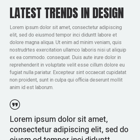
LATEST TRENDS IN DESIGN
Lorem ipsum dolor sit amet, consectetur adipiscing
elit, sed do eiusmod tempor inci diduntt labore et
dolore magna aliqua. Ut enim ad minim veniam, quis
nostrudrtes exercitation ullamco laboris nisi ut aliquip
ex ea commodo. consequat. Duis aute irure dolor in
reprehenderit in voluptate velit esse cillum dolore eu
fugiat nulla pariatur. Excepteur sint occaecat cupidatat
non proident, sunt in culpa qui officia deserunt mollit
anim id est laborum.
Lorem ipsum dolor sit amet,
consectetur adipiscing elit, sed do