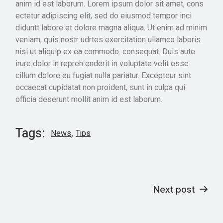
anim id est laborum. Lorem ipsum dolor sit amet, cons
ectetur adipiscing elit, sed do eiusmod tempor inci
diduntt labore et dolore magna aliqua. Ut enim ad minim
veniam, quis nostr udrtes exercitation ullamco laboris
nisi ut aliquip ex ea commodo. consequat. Duis aute
irure dolor in repreh enderit in voluptate velit esse
cillum dolore eu fugiat nulla pariatur. Excepteur sint
occaecat cupidatat non proident, sunt in culpa qui
officia deserunt mollit anim id est laborum.
Tags:
News
Tips
Next post