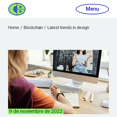
Menu
Home
Blockchain
Latest trends in design
9 de noviembre de 2022