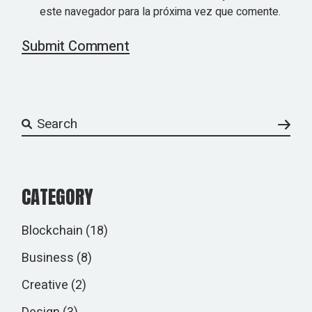
este navegador para la próxima vez que comente.
Submit Comment
CATEGORY
Blockchain
(18)
Business
(8)
Creative
(2)