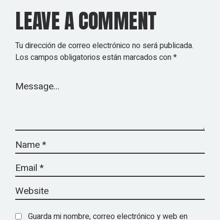
LEAVE A COMMENT
Tu dirección de correo electrónico no será publicada.
Los campos obligatorios están marcados con
*
Guarda mi nombre, correo electrónico y web en