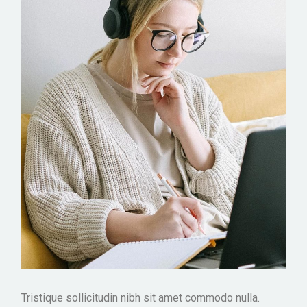
Tristique sollicitudin nibh sit amet commodo nulla.