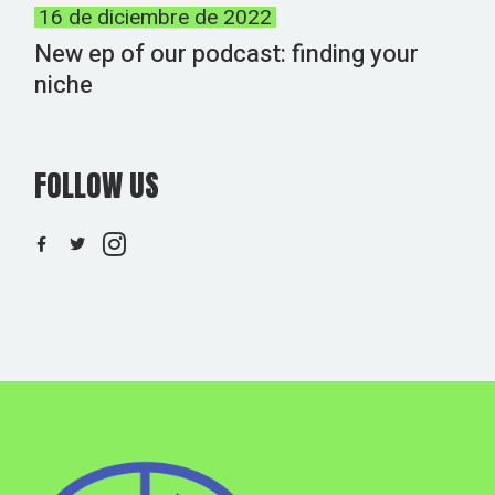
16 de diciembre de 2022
New ep of our podcast: finding your
niche
FOLLOW US