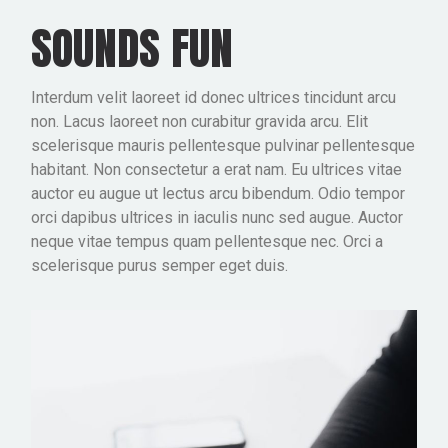
SOUNDS FUN
Interdum velit laoreet id donec ultrices tincidunt arcu
non. Lacus laoreet non curabitur gravida arcu. Elit
scelerisque mauris pellentesque pulvinar pellentesque
habitant. Non consectetur a erat nam. Eu ultrices vitae
auctor eu augue ut lectus arcu bibendum. Odio tempor
orci dapibus ultrices in iaculis nunc sed augue. Auctor
neque vitae tempus quam pellentesque nec. Orci a
scelerisque purus semper eget duis.