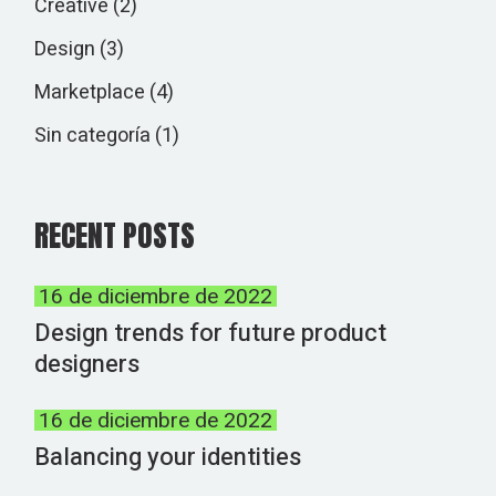
Creative
(2)
Design
(3)
Marketplace
(4)
Sin categoría
(1)
RECENT POSTS
16 de diciembre de 2022
Design trends for future product
designers
16 de diciembre de 2022
Balancing your identities