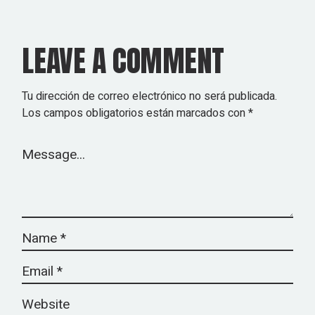
LEAVE A COMMENT
Tu dirección de correo electrónico no será publicada.
Los campos obligatorios están marcados con
*