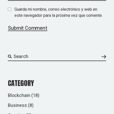
Guarda mi nombre, correo electrónico y web en
este navegador para la próxima vez que comente.
Submit Comment
CATEGORY
Blockchain
(18)
Business
(8)