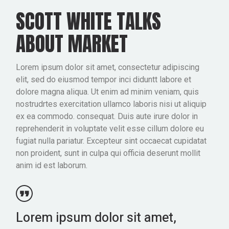
audio
SCOTT WHITE TALKS
ABOUT MARKET
Lorem ipsum dolor sit amet, consectetur adipiscing
elit, sed do eiusmod tempor inci diduntt labore et
dolore magna aliqua. Ut enim ad minim veniam, quis
nostrudrtes exercitation ullamco laboris nisi ut aliquip
ex ea commodo. consequat. Duis aute irure dolor in
reprehenderit in voluptate velit esse cillum dolore eu
fugiat nulla pariatur. Excepteur sint occaecat cupidatat
non proident, sunt in culpa qui officia deserunt mollit
anim id est laborum.
Lorem ipsum dolor sit amet,