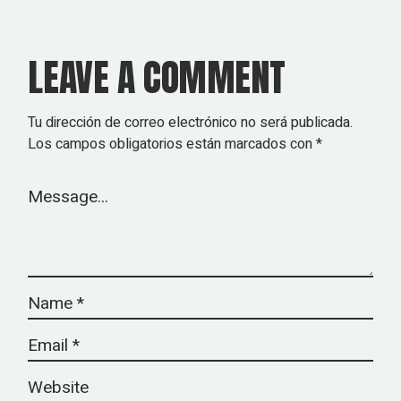
LEAVE A COMMENT
Tu dirección de correo electrónico no será publicada.
Los campos obligatorios están marcados con
*