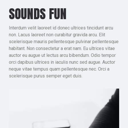
SOUNDS FUN
Interdum velit laoreet id donec ultrices tincidunt arcu
non. Lacus laoreet non curabitur gravida arcu. Elit
scelerisque mauris pellentesque pulvinar pellentesque
habitant. Non consectetur a erat nam. Eu ultrices vitae
auctor eu augue ut lectus arcu bibendum. Odio tempor
orci dapibus ultrices in iaculis nunc sed augue. Auctor
neque vitae tempus quam pellentesque nec. Orci a
scelerisque purus semper eget duis.