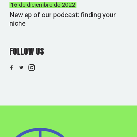
16 de diciembre de 2022
New ep of our podcast: finding your
niche
FOLLOW US