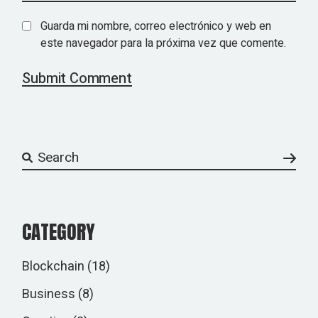
Guarda mi nombre, correo electrónico y web en
este navegador para la próxima vez que comente.
Submit Comment
CATEGORY
Blockchain
(18)
Business
(8)