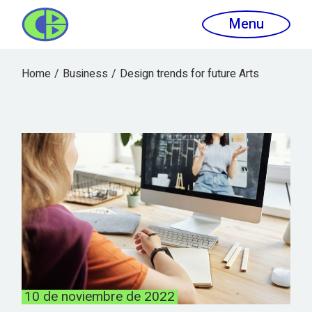
Menu
Home
Business
Design trends for future Arts
10 de noviembre de 2022