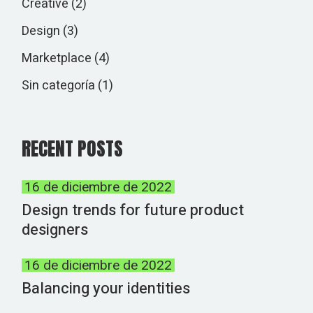
Creative
(2)
Design
(3)
Marketplace
(4)
Sin categoría
(1)
RECENT POSTS
16 de diciembre de 2022
Design trends for future product
designers
16 de diciembre de 2022
Balancing your identities