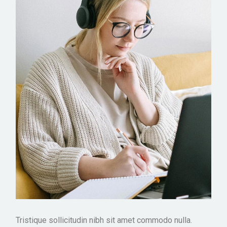
Tristique sollicitudin nibh sit amet commodo nulla.