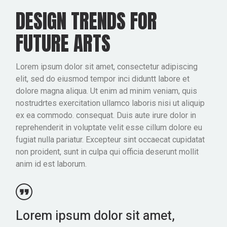
DESIGN TRENDS FOR
FUTURE ARTS
Lorem ipsum dolor sit amet, consectetur adipiscing
elit, sed do eiusmod tempor inci diduntt labore et
dolore magna aliqua. Ut enim ad minim veniam, quis
nostrudrtes exercitation ullamco laboris nisi ut aliquip
ex ea commodo. consequat. Duis aute irure dolor in
reprehenderit in voluptate velit esse cillum dolore eu
fugiat nulla pariatur. Excepteur sint occaecat cupidatat
non proident, sunt in culpa qui officia deserunt mollit
anim id est laborum.
Lorem ipsum dolor sit amet,