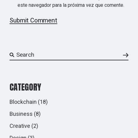
este navegador para la próxima vez que comente.
Submit Comment
CATEGORY
Blockchain
(18)
Business
(8)
Creative
(2)