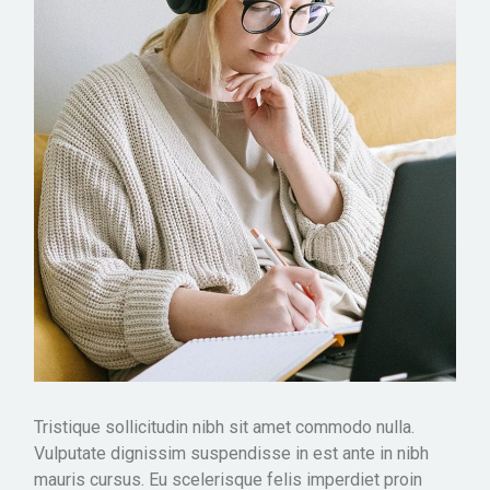
Tristique sollicitudin nibh sit amet commodo nulla.
Vulputate dignissim suspendisse in est ante in nibh
mauris cursus. Eu scelerisque felis imperdiet proin