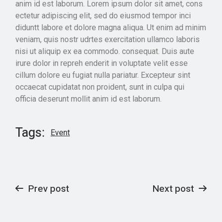
anim id est laborum. Lorem ipsum dolor sit amet, cons
ectetur adipiscing elit, sed do eiusmod tempor inci
diduntt labore et dolore magna aliqua. Ut enim ad minim
veniam, quis nostr udrtes exercitation ullamco laboris
nisi ut aliquip ex ea commodo. consequat. Duis aute
irure dolor in repreh enderit in voluptate velit esse
cillum dolore eu fugiat nulla pariatur. Excepteur sint
occaecat cupidatat non proident, sunt in culpa qui
officia deserunt mollit anim id est laborum.
Tags:
Event
Prev post
Next post