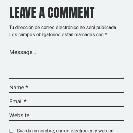
LEAVE A COMMENT
Tu dirección de correo electrónico no será publicada.
Los campos obligatorios están marcados con
*
Guarda mi nombre, correo electrónico y web en