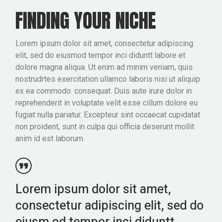
FINDING YOUR NICHE
Lorem ipsum dolor sit amet, consectetur adipiscing
elit, sed do eiusmod tempor inci diduntt labore et
dolore magna aliqua. Ut enim ad minim veniam, quis
nostrudrtes exercitation ullamco laboris nisi ut aliquip
ex ea commodo. consequat. Duis aute irure dolor in
reprehenderit in voluptate velit esse cillum dolore eu
fugiat nulla pariatur. Excepteur sint occaecat cupidatat
non proident, sunt in culpa qui officia deserunt mollit
anim id est laborum.
Lorem ipsum dolor sit amet,
consectetur adipiscing elit, sed do