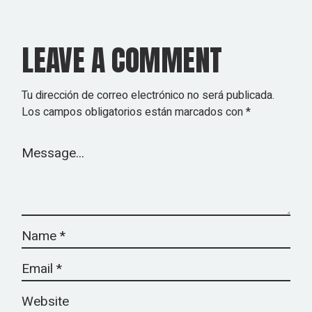
LEAVE A COMMENT
Tu dirección de correo electrónico no será publicada.
Los campos obligatorios están marcados con
*