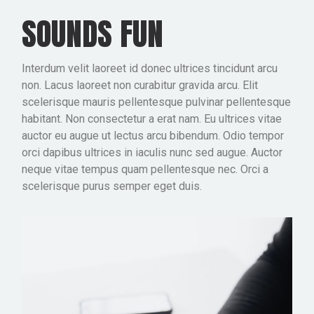
SOUNDS FUN
Interdum velit laoreet id donec ultrices tincidunt arcu
non. Lacus laoreet non curabitur gravida arcu. Elit
scelerisque mauris pellentesque pulvinar pellentesque
habitant. Non consectetur a erat nam. Eu ultrices vitae
auctor eu augue ut lectus arcu bibendum. Odio tempor
orci dapibus ultrices in iaculis nunc sed augue. Auctor
neque vitae tempus quam pellentesque nec. Orci a
scelerisque purus semper eget duis.