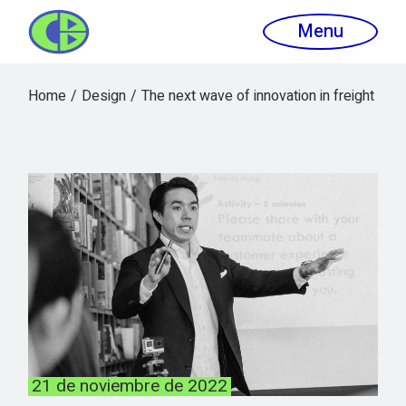
Menu
Home
Design
The next wave of innovation in freight
21 de noviembre de 2022