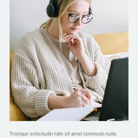
Tristique sollicitudin nibh sit amet commodo nulla.