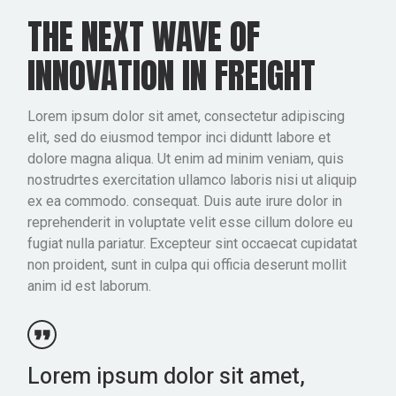
THE NEXT WAVE OF
INNOVATION IN FREIGHT
Lorem ipsum dolor sit amet, consectetur adipiscing
elit, sed do eiusmod tempor inci diduntt labore et
dolore magna aliqua. Ut enim ad minim veniam, quis
nostrudrtes exercitation ullamco laboris nisi ut aliquip
ex ea commodo. consequat. Duis aute irure dolor in
reprehenderit in voluptate velit esse cillum dolore eu
fugiat nulla pariatur. Excepteur sint occaecat cupidatat
non proident, sunt in culpa qui officia deserunt mollit
anim id est laborum.
Lorem ipsum dolor sit amet,