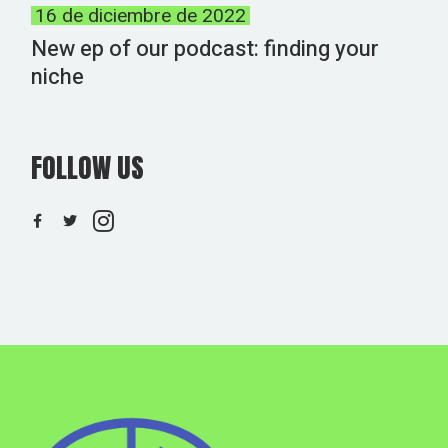
16 de diciembre de 2022
New ep of our podcast: finding your
niche
FOLLOW US