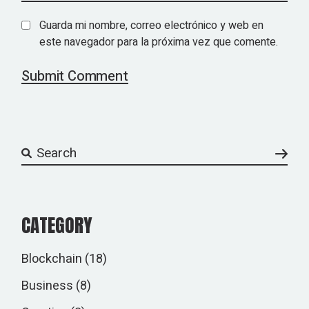
Guarda mi nombre, correo electrónico y web en
este navegador para la próxima vez que comente.
Submit Comment
CATEGORY
Blockchain
(18)
Business
(8)