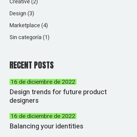
Creative
(2)
Design
(3)
Marketplace
(4)
Sin categoría
(1)
RECENT POSTS
16 de diciembre de 2022
Design trends for future product
designers
16 de diciembre de 2022
Balancing your identities